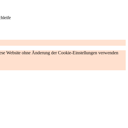
 diese Website ohne Änderung der Cookie-Einstellungen verwenden