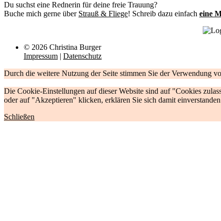
Du suchst eine Rednerin für deine freie Trauung?
Buche mich gerne über
Strauß & Fliege
! Schreib dazu einfach
eine M
© 2026 Christina Burger
Impressum
|
Datenschutz
Durch die weitere Nutzung der Seite stimmen Sie der Verwendung v
Die Cookie-Einstellungen auf dieser Website sind auf "Cookies zula
oder auf "Akzeptieren" klicken, erklären Sie sich damit einverstanden
Schließen