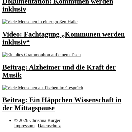
Dokumentation: Kommunen werden
inklusiv
Video: Fachtagung „Kommunen werden
inklusiv“
Beitrag: Alzheimer und die Kraft der
Musik
Beitrag: Ein Häppchen Wissenschaft in
der Mittagspause
© 2026 Christina Burger
Impressum
|
Datenschutz