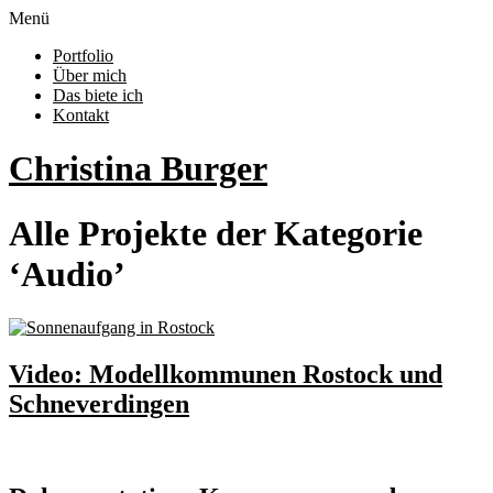
Menü
Portfolio
Über mich
Das biete ich
Kontakt
Christina Burger
Alle Projekte der Kategorie
‘
Audio
’
Video: Modellkommunen Rostock und
Schneverdingen