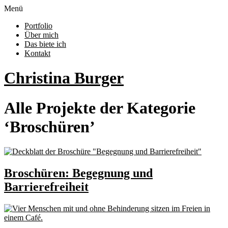
Menü
Portfolio
Über mich
Das biete ich
Kontakt
Christina Burger
Alle Projekte der Kategorie
‘
Broschüren
’
Broschüren: Begegnung und
Barrierefreiheit