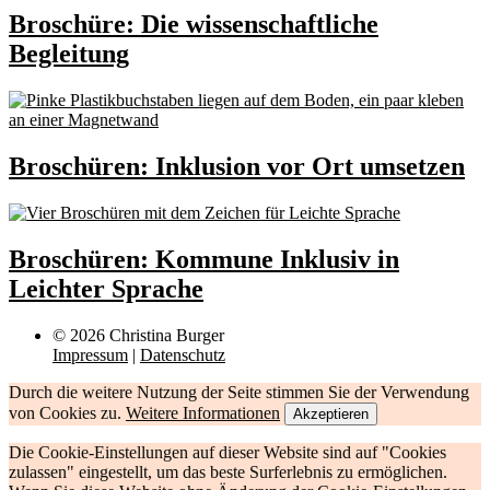
Broschüre: Die wissenschaftliche
Begleitung
Broschüren: Inklusion vor Ort umsetzen
Broschüren: Kommune Inklusiv in
Leichter Sprache
© 2026 Christina Burger
Impressum
|
Datenschutz
Durch die weitere Nutzung der Seite stimmen Sie der Verwendung
von Cookies zu.
Weitere Informationen
Akzeptieren
Die Cookie-Einstellungen auf dieser Website sind auf "Cookies
zulassen" eingestellt, um das beste Surferlebnis zu ermöglichen.