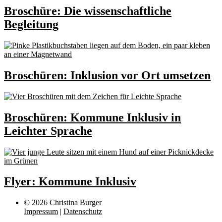
Broschüre: Die wissenschaftliche
Begleitung
Broschüren: Inklusion vor Ort umsetzen
Broschüren: Kommune Inklusiv in
Leichter Sprache
Flyer: Kommune Inklusiv
© 2026 Christina Burger
Impressum
|
Datenschutz