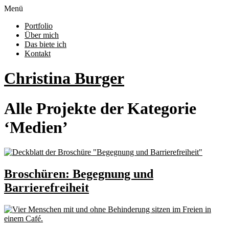
Menü
Portfolio
Über mich
Das biete ich
Kontakt
Christina Burger
Alle Projekte der Kategorie
‘
Medien
’
Broschüren: Begegnung und
Barrierefreiheit