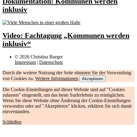
Dokumentation: Kommunen werden
inklusiv
Video: Fachtagung „Kommunen werden
inklusiv“
© 2026 Christina Burger
Impressum
|
Datenschutz
Durch die weitere Nutzung der Seite stimmen Sie der Verwendung
von Cookies zu.
Weitere Informationen
Akzeptieren
Die Cookie-Einstellungen auf dieser Website sind auf "Cookies
zulassen" eingestellt, um das beste Surferlebnis zu ermöglichen.
Wenn Sie diese Website ohne Änderung der Cookie-Einstellungen
verwenden oder auf "Akzeptieren" klicken, erklären Sie sich damit
einverstanden.
Schließen