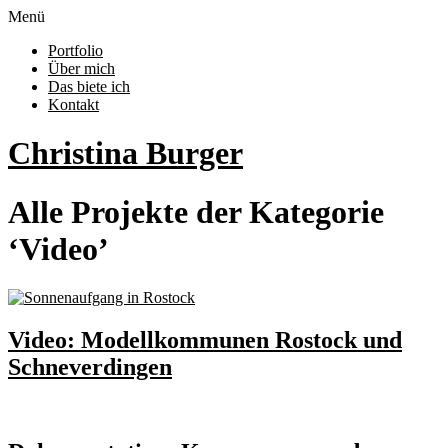
Menü
Portfolio
Über mich
Das biete ich
Kontakt
Christina Burger
Alle Projekte der Kategorie
‘
Video
’
Video: Modellkommunen Rostock und
Schneverdingen