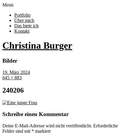
Menü
Portfolio
Über mich
Das biete ich
Kontakt
Christina Burger
Bilder
19. März 2024
645 × 883
240206
Schreibe einen Kommentar
Deine E-Mail-Adresse wird nicht veröffentlicht.
Erforderliche
Felder sind mit
*
markiert