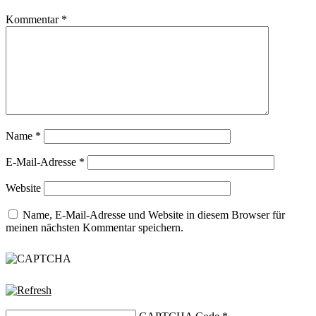
Kommentar
*
Name
*
E-Mail-Adresse
*
Website
Name, E-Mail-Adresse und Website in diesem Browser für
meinen nächsten Kommentar speichern.