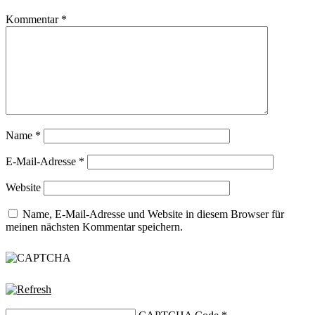
Kommentar
*
Name
*
E-Mail-Adresse
*
Website
Name, E-Mail-Adresse und Website in diesem Browser für
meinen nächsten Kommentar speichern.