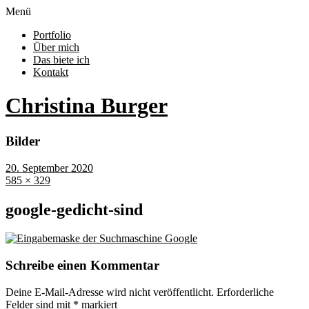
Menü
Portfolio
Über mich
Das biete ich
Kontakt
Christina Burger
Bilder
20. September 2020
585 × 329
google-gedicht-sind
Schreibe einen Kommentar
Deine E-Mail-Adresse wird nicht veröffentlicht.
Erforderliche
Felder sind mit
*
markiert