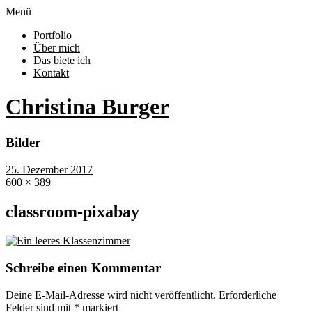
Menü
Portfolio
Über mich
Das biete ich
Kontakt
Christina Burger
Bilder
25. Dezember 2017
600 × 389
classroom-pixabay
Schreibe einen Kommentar
Deine E-Mail-Adresse wird nicht veröffentlicht.
Erforderliche
Felder sind mit
*
markiert