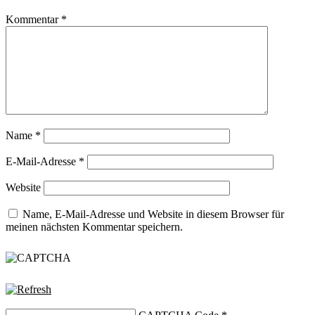
Kommentar
*
Name
*
E-Mail-Adresse
*
Website
Name, E-Mail-Adresse und Website in diesem Browser für
meinen nächsten Kommentar speichern.