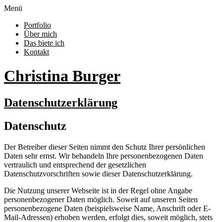
Menü
Portfolio
Über mich
Das biete ich
Kontakt
Christina Burger
Datenschutzerklärung
Datenschutz
Der Betreiber dieser Seiten nimmt den Schutz Ihrer persönlichen
Daten sehr ernst. Wir behandeln Ihre personenbezogenen Daten
vertraulich und entsprechend der gesetzlichen
Datenschutzvorschriften sowie dieser Datenschutzerklärung.
Die Nutzung unserer Webseite ist in der Regel ohne Angabe
personenbezogener Daten möglich. Soweit auf unseren Seiten
personenbezogene Daten (beispielsweise Name, Anschrift oder E-
Mail-Adressen) erhoben werden, erfolgt dies, soweit möglich, stets