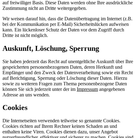
auf freiwilliger Basis. Diese Daten werden ohne Ihre ausdrückliche
Zustimmung nicht an Dritte weitergegeben.
Wir weisen darauf hin, dass die Datenübertragung im Internet (z.B.
bei der Kommunikation per E-Mail) Sicherheitslücken aufweisen
kann. Ein lückenloser Schutz der Daten vor dem Zugriff durch
Dritte ist nicht möglich.
Auskunft, Löschung, Sperrung
Sie haben jederzeit das Recht auf unentgeltliche Auskunft über Ihre
gespeicherten personenbezogenen Daten, deren Herkunft und
Empfänger und den Zweck der Datenverarbeitung sowie ein Recht
auf Berichtigung, Sperrung oder Löschung dieser Daten. Hierzu
sowie zu weiteren Fragen zum Thema personenbezogene Daten
können Sie sich jederzeit unter der im
Impressum
angegebenen
Adresse an uns wenden.
Cookies
Die Internetseiten verwenden teilweise so genannte Cookies.
Cookies richten auf Ihrem Rechner keinen Schaden an und
enthalten keine Viren. Cookies dienen dazu, unser Angebot
nutzerfreundlicher, effektiver und sicherer zu machen. Cookies sind