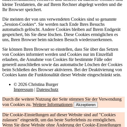
kleine Textdateien, die auf Ihrem Rechner abgelegt werden und die
Ihr Browser speichert.
Die meisten der von uns verwendeten Cookies sind so genannte
„Session-Cookies“. Sie werden nach Ende Ihres Besuchs
automatisch gelöscht. Andere Cookies bleiben auf Ihrem Endgerät
gespeichert, bis Sie diese löschen. Diese Cookies ermöglichen es
uns, Ihren Browser beim nächsten Besuch wiederzuerkennen.
Sie können Ihren Browser so einstellen, dass Sie über das Setzen
von Cookies informiert werden und Cookies nur im Einzelfall
erlauben, die Annahme von Cookies für bestimmte Fälle oder
generell ausschließen sowie das automatische Löschen der Cookies
beim Schließen des Browser aktivieren. Bei der Deaktivierung von
Cookies kann die Funktionalität dieser Website eingeschränkt sein.
© 2026 Christina Burger
Impressum
|
Datenschutz
Durch die weitere Nutzung der Seite stimmen Sie der Verwendung
von Cookies zu.
Weitere Informationen
Akzeptieren
Die Cookie-Einstellungen auf dieser Website sind auf "Cookies
zulassen" eingestellt, um das beste Surferlebnis zu ermöglichen.
Wenn Sie diese Website ohne Änderung der Cookie-Einstellungen