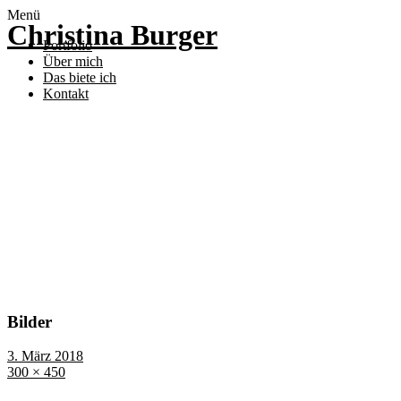
Menü
Christina Burger
Portfolio
Über mich
Das biete ich
Kontakt
Bilder
3. März 2018
300 × 450