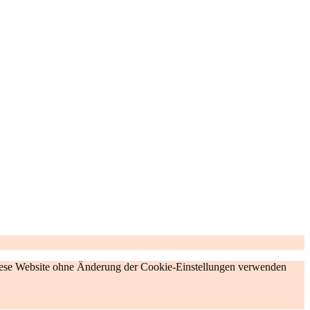
 diese Website ohne Änderung der Cookie-Einstellungen verwenden