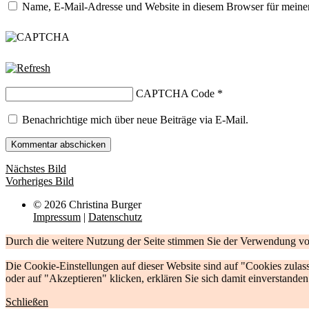
Name, E-Mail-Adresse und Website in diesem Browser für meine
CAPTCHA Code
*
Benachrichtige mich über neue Beiträge via E-Mail.
Nächstes Bild
Vorheriges Bild
© 2026 Christina Burger
Impressum
|
Datenschutz
Durch die weitere Nutzung der Seite stimmen Sie der Verwendung v
Die Cookie-Einstellungen auf dieser Website sind auf "Cookies zula
oder auf "Akzeptieren" klicken, erklären Sie sich damit einverstanden
Schließen