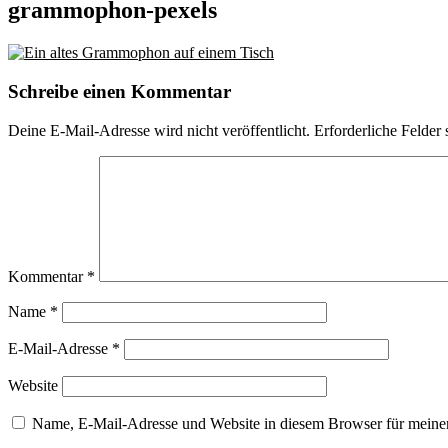
grammophon-pexels
Schreibe einen Kommentar
Deine E-Mail-Adresse wird nicht veröffentlicht.
Erforderliche Felder 
Kommentar
*
Name
*
E-Mail-Adresse
*
Website
Name, E-Mail-Adresse und Website in diesem Browser für meine