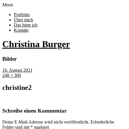
Menü
Portfolio
Über mich
Das biete ich
Kontakt
Christina Burger
Bilder
16. August 2021
248 × 300
christine2
Schreibe einen Kommentar
Deine E-Mail-Adresse wird nicht veröffentlicht.
Erforderliche
Felder sind mit
*
markiert