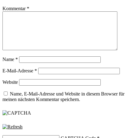
Kommentar
*
Name
*
E-Mail-Adresse
*
Website
Name, E-Mail-Adresse und Website in diesem Browser für
meinen nächsten Kommentar speichern.