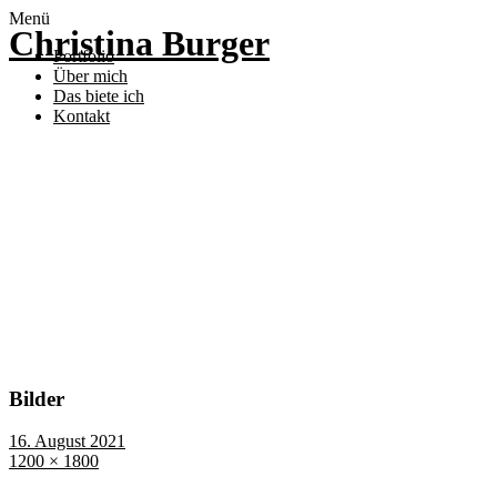
Menü
Christina Burger
Portfolio
Über mich
Das biete ich
Kontakt
Bilder
16. August 2021
1200 × 1800