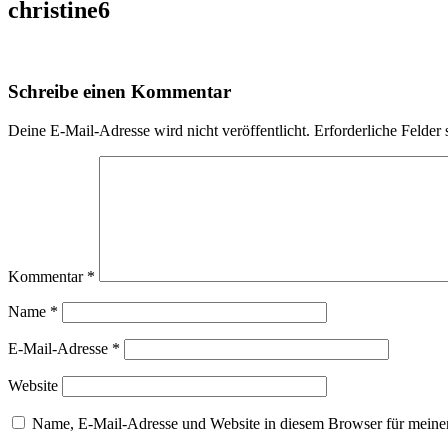
christine6
Schreibe einen Kommentar
Deine E-Mail-Adresse wird nicht veröffentlicht.
Erforderliche Felder 
Kommentar
*
Name
*
E-Mail-Adresse
*
Website
Name, E-Mail-Adresse und Website in diesem Browser für meine