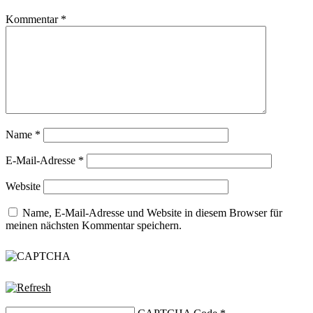
Kommentar
*
Name
*
E-Mail-Adresse
*
Website
Name, E-Mail-Adresse und Website in diesem Browser für
meinen nächsten Kommentar speichern.