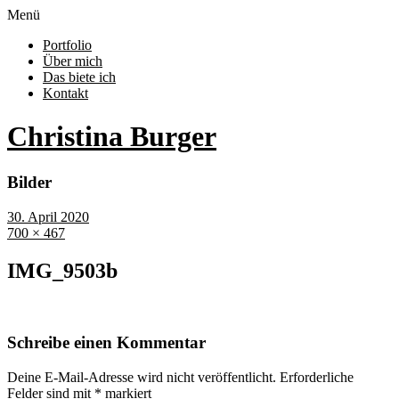
Menü
Portfolio
Über mich
Das biete ich
Kontakt
Christina Burger
Bilder
30. April 2020
700 × 467
IMG_9503b
Schreibe einen Kommentar
Deine E-Mail-Adresse wird nicht veröffentlicht.
Erforderliche
Felder sind mit
*
markiert