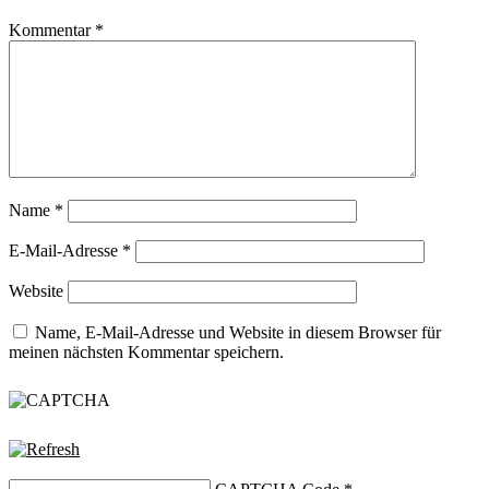
Kommentar
*
Name
*
E-Mail-Adresse
*
Website
Name, E-Mail-Adresse und Website in diesem Browser für
meinen nächsten Kommentar speichern.