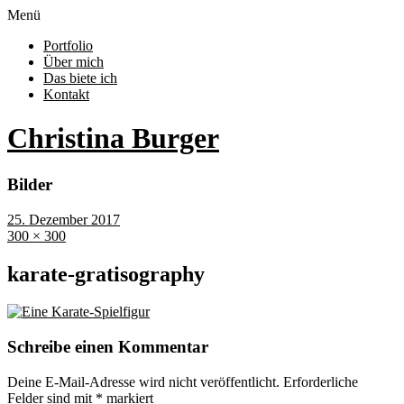
Menü
Portfolio
Über mich
Das biete ich
Kontakt
Christina Burger
Bilder
25. Dezember 2017
300 × 300
karate-gratisography
Schreibe einen Kommentar
Deine E-Mail-Adresse wird nicht veröffentlicht.
Erforderliche
Felder sind mit
*
markiert