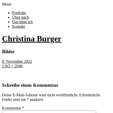
Menü
Portfolio
Über mich
Das biete ich
Kontakt
Christina Burger
Bilder
8. November 2022
1365 × 2048
Schreibe einen Kommentar
Deine E-Mail-Adresse wird nicht veröffentlicht.
Erforderliche
Felder sind mit
*
markiert
Kommentar
*