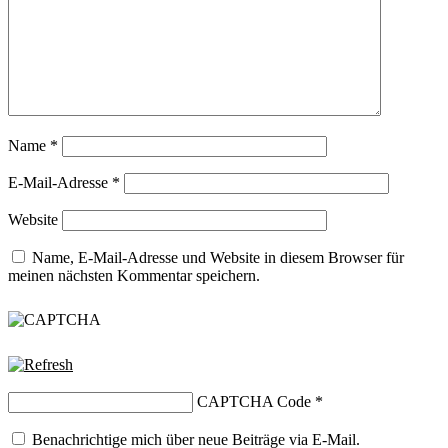
Name
*
E-Mail-Adresse
*
Website
Name, E-Mail-Adresse und Website in diesem Browser für
meinen nächsten Kommentar speichern.
CAPTCHA Code
*
Benachrichtige mich über neue Beiträge via E-Mail.