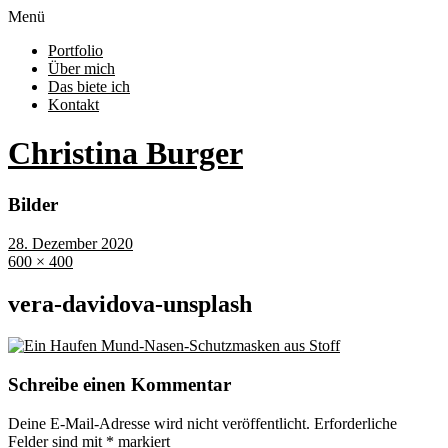
Menü
Portfolio
Über mich
Das biete ich
Kontakt
Christina Burger
Bilder
28. Dezember 2020
600 × 400
vera-davidova-unsplash
Schreibe einen Kommentar
Deine E-Mail-Adresse wird nicht veröffentlicht.
Erforderliche
Felder sind mit
*
markiert