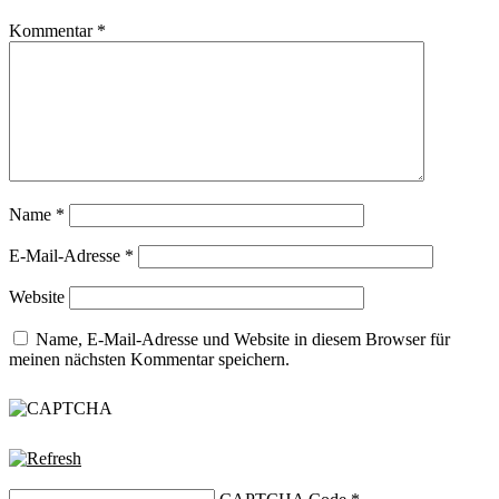
Kommentar
*
Name
*
E-Mail-Adresse
*
Website
Name, E-Mail-Adresse und Website in diesem Browser für
meinen nächsten Kommentar speichern.