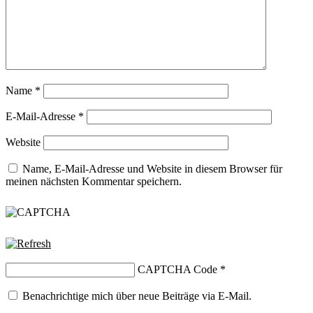
Name
*
E-Mail-Adresse
*
Website
Name, E-Mail-Adresse und Website in diesem Browser für
meinen nächsten Kommentar speichern.
CAPTCHA Code
*
Benachrichtige mich über neue Beiträge via E-Mail.