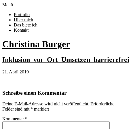
Menü
Portfolio
Über mich
Das biete ich
Kontakt
Christina Burger
Inklusion_vor_Ort_Umsetzen_barrierefre
21. April 2019
Schreibe einen Kommentar
Deine E-Mail-Adresse wird nicht veröffentlicht.
Erforderliche
Felder sind mit
*
markiert
Kommentar
*