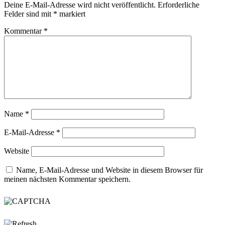
Deine E-Mail-Adresse wird nicht veröffentlicht.
Erforderliche
Felder sind mit
*
markiert
Kommentar
*
Name
*
E-Mail-Adresse
*
Website
Name, E-Mail-Adresse und Website in diesem Browser für
meinen nächsten Kommentar speichern.