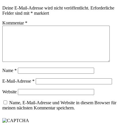
Deine E-Mail-Adresse wird nicht veröffentlicht.
Erforderliche
Felder sind mit
*
markiert
Kommentar
*
Name
*
E-Mail-Adresse
*
Website
Name, E-Mail-Adresse und Website in diesem Browser für
meinen nächsten Kommentar speichern.