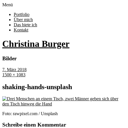
Menü
Portfolio
Über mich
Das biete ich
Kontakt
Christina Burger
Bilder
7. März 2018
1500 × 1083
shaking-hands-unsplash
Foto: rawpixel.com / Unsplash
Schreibe einen Kommentar