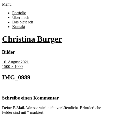
Menü
Portfolio
Über mich
Das biete ich
Kontakt
Christina Burger
Bilder
16. August 2021
1500 × 1000
IMG_0989
Schreibe einen Kommentar
Deine E-Mail-Adresse wird nicht veröffentlicht.
Erforderliche
Felder sind mit
*
markiert