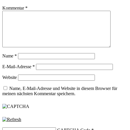
Kommentar
*
Name
*
E-Mail-Adresse
*
Website
Name, E-Mail-Adresse und Website in diesem Browser für
meinen nächsten Kommentar speichern.