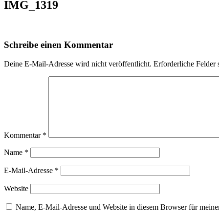
IMG_1319
Schreibe einen Kommentar
Deine E-Mail-Adresse wird nicht veröffentlicht.
Erforderliche Felder 
Kommentar
*
Name
*
E-Mail-Adresse
*
Website
Name, E-Mail-Adresse und Website in diesem Browser für meine