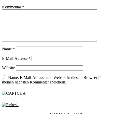
Kommentar
*
Name
*
E-Mail-Adresse
*
Website
Name, E-Mail-Adresse und Website in diesem Browser für
meinen nächsten Kommentar speichern.