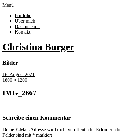
Menü
Portfolio
Über mich
Das biete ich
Kontakt
Christina Burger
Bilder
16. August 2021
1800 × 1200
IMG_2667
Schreibe einen Kommentar
Deine E-Mail-Adresse wird nicht veröffentlicht.
Erforderliche
Felder sind mit
*
markiert