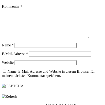
Kommentar
*
Name
*
E-Mail-Adresse
*
Website
Name, E-Mail-Adresse und Website in diesem Browser für
meinen nächsten Kommentar speichern.