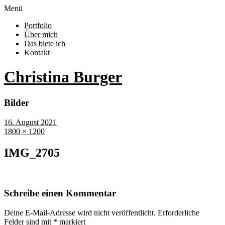
Menü
Portfolio
Über mich
Das biete ich
Kontakt
Christina Burger
Bilder
16. August 2021
1800 × 1200
IMG_2705
Schreibe einen Kommentar
Deine E-Mail-Adresse wird nicht veröffentlicht.
Erforderliche
Felder sind mit
*
markiert