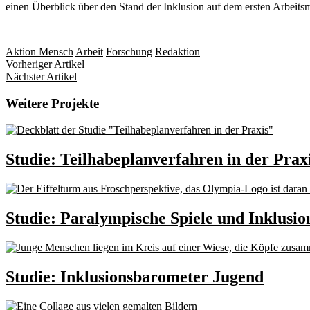
einen Überblick über den Stand der Inklusion auf dem ersten Arbeitsm
Aktion Mensch
Arbeit
Forschung
Redaktion
Vorheriger Artikel
Nächster Artikel
Weitere Projekte
Studie: Teilhabeplanverfahren in der Prax
Studie: Paralympische Spiele und Inklusio
Studie: Inklusionsbarometer Jugend