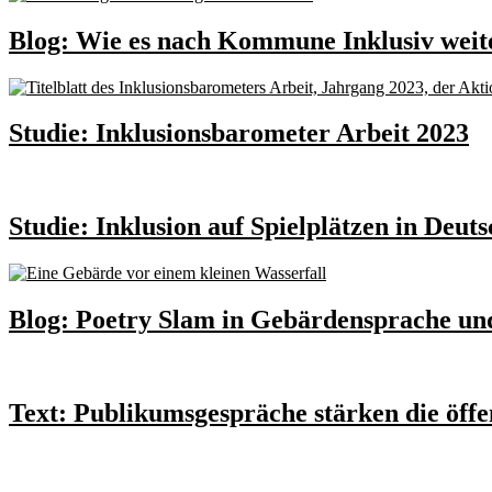
Blog: Wie es nach Kommune Inklusiv weit
Studie: Inklusionsbarometer Arbeit 2023
Studie: Inklusion auf Spielplätzen in Deut
Blog: Poetry Slam in Gebärdensprache und
Text: Publikumsgespräche stärken die öffe