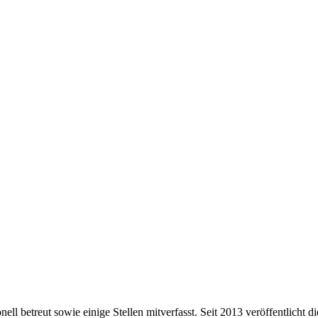
nell betreut sowie einige Stellen mitverfasst. Seit 2013 veröffentlicht 