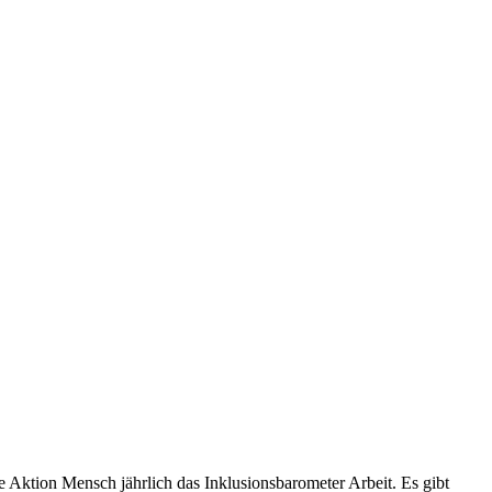
die Aktion Mensch jährlich das Inklusionsbarometer Arbeit. Es gibt