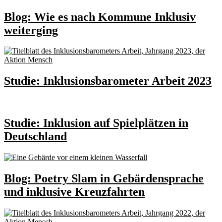
Blog: Wie es nach Kommune Inklusiv
weiterging
Studie: Inklusionsbarometer Arbeit 2023
Studie: Inklusion auf Spielplätzen in
Deutschland
Blog: Poetry Slam in Gebärdensprache
und inklusive Kreuzfahrten