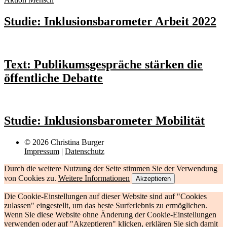
Studie: Inklusionsbarometer Arbeit 2022
Text: Publikumsgespräche stärken die
öffentliche Debatte
Studie: Inklusionsbarometer Mobilität
© 2026 Christina Burger
Impressum
|
Datenschutz
Durch die weitere Nutzung der Seite stimmen Sie der Verwendung
von Cookies zu.
Weitere Informationen
Akzeptieren
Die Cookie-Einstellungen auf dieser Website sind auf "Cookies
zulassen" eingestellt, um das beste Surferlebnis zu ermöglichen.
Wenn Sie diese Website ohne Änderung der Cookie-Einstellungen
verwenden oder auf "Akzeptieren" klicken, erklären Sie sich damit