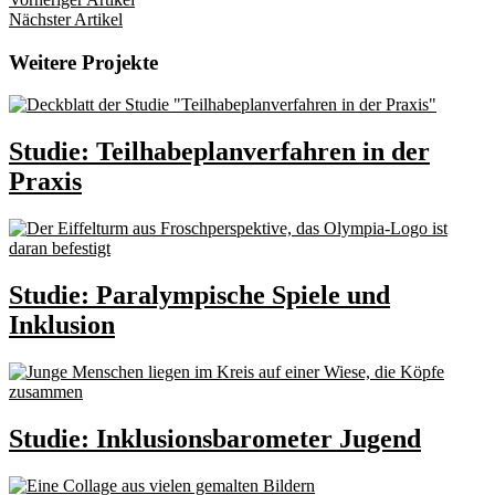
Nächster Artikel
Weitere Projekte
Studie: Teilhabeplanverfahren in der
Praxis
Studie: Paralympische Spiele und
Inklusion
Studie: Inklusionsbarometer Jugend