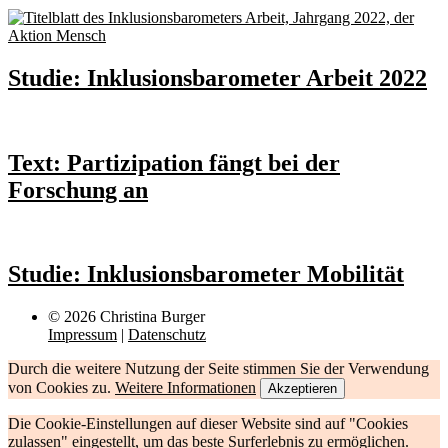
Studie: Inklusionsbarometer Arbeit 2022
Text: Partizipation fängt bei der
Forschung an
Studie: Inklusionsbarometer Mobilität
© 2026 Christina Burger
Impressum
|
Datenschutz
Durch die weitere Nutzung der Seite stimmen Sie der Verwendung
von Cookies zu.
Weitere Informationen
Akzeptieren
Die Cookie-Einstellungen auf dieser Website sind auf "Cookies
zulassen" eingestellt, um das beste Surferlebnis zu ermöglichen.