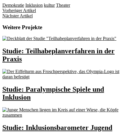
Demokratie
Inklusion
kultur
Theater
Vorheriger Artikel
Nächster Artikel
Weitere Projekte
Studie: Teilhabeplanverfahren in der
Praxis
Studie: Paralympische Spiele und
Inklusion
Studie: Inklusionsbarometer Jugend