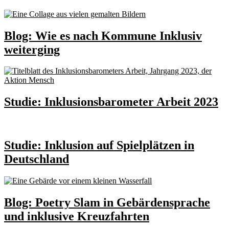
Blog: Wie es nach Kommune Inklusiv
weiterging
Studie: Inklusionsbarometer Arbeit 2023
Studie: Inklusion auf Spielplätzen in
Deutschland
Blog: Poetry Slam in Gebärdensprache
und inklusive Kreuzfahrten