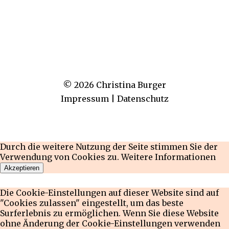
© 2026 Christina Burger
Impressum
|
Datenschutz
Durch die weitere Nutzung der Seite stimmen Sie der
Verwendung von Cookies zu.
Weitere Informationen
Akzeptieren
Die Cookie-Einstellungen auf dieser Website sind auf
"Cookies zulassen" eingestellt, um das beste
Surferlebnis zu ermöglichen. Wenn Sie diese Website
ohne Änderung der Cookie-Einstellungen verwenden